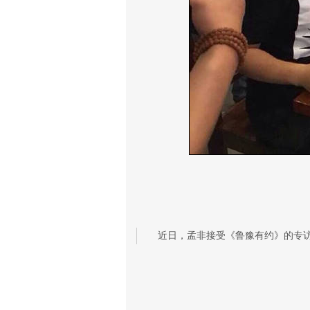
近日，孟非接受《鲁豫有约》的专