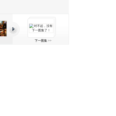
下一图集 >>