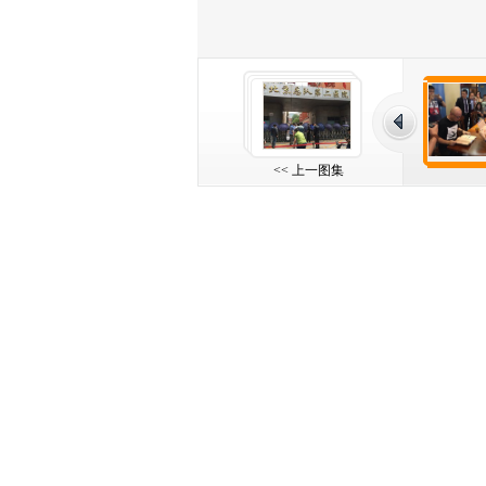
<< 上一图集