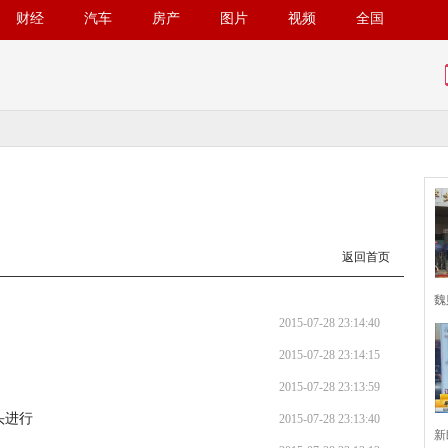
财经
汽车
房产
图片
视频
全国
返回首页
魏
2015-07-28 23:14:40
2015-07-28 23:14:15
2015-07-28 23:13:59
头进行
2015-07-28 23:13:40
新