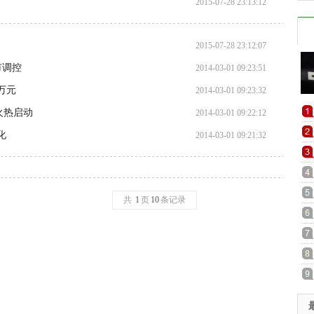
2015-07-28 23:13:12
2015-07-28 23:12:07
市调控
2014-03-01 09:23:51
万元
2014-03-01 09:23:32
火热启动
2014-03-01 09:22:12
化
2014-03-01 09:21:32
共
1
页
10
条记录