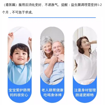
（遵医嘱）服用后消化变好、不易胀气。提醒：益生菌调理需坚持1-2
个月，不可急于求成。