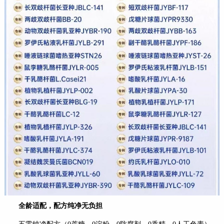
全龄适配，配方纯净无负担