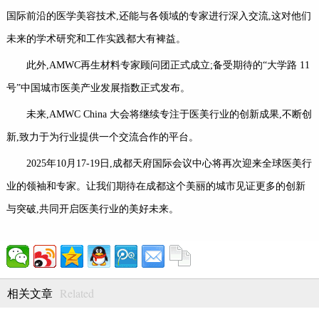
国际前沿的医学美容技术,还能与各领域的专家进行深入交流,这对他们
未来的学术研究和工作实践都大有裨益。
此外,AMWC再生材料专家顾问团正式成立;备受期待的“大学路 11
号”中国城市医美产业发展指数正式发布。
未来,AMWC China 大会将继续专注于医美行业的创新成果,不断创
新,致力于为行业提供一个交流合作的平台。
2025年10月17-19日,成都天府国际会议中心将再次迎来全球医美行
业的领袖和专家。让我们期待在成都这个美丽的城市见证更多的创新
与突破,共同开启医美行业的美好未来。
Related
相关文章