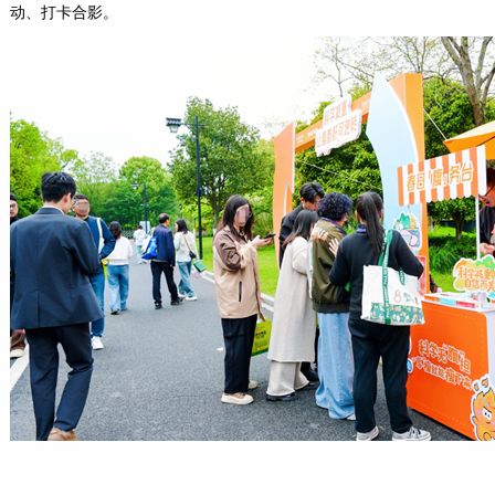
动、打卡合影。