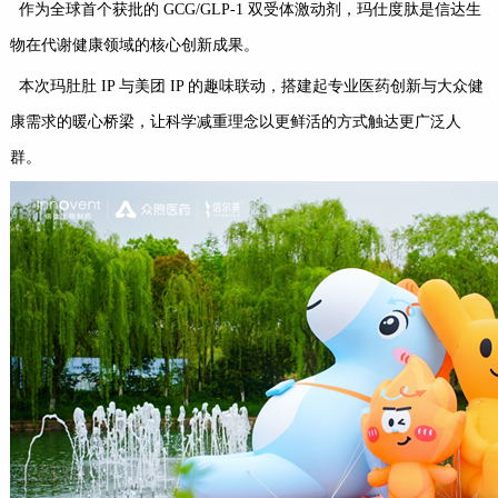
作为全球首个获批的 GCG/GLP-1 双受体激动剂，玛仕度肽是信达生
物在代谢健康领域的核心创新成果。
本次玛肚肚 IP 与美团 IP 的趣味联动，搭建起专业医药创新与大众健
康需求的暖心桥梁，让科学减重理念以更鲜活的方式触达更广泛人
群。