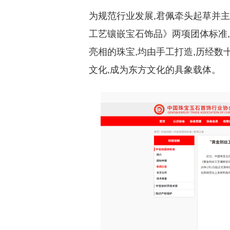
为规范行业发展,君佩牵头起草并
工艺镶嵌宝石饰品》两项团体标准
亮相的珠宝,均由手工打造,历经数
文化,成为东方文化的具象载体。