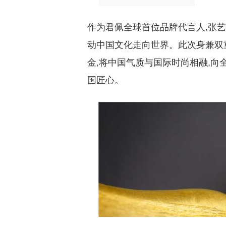
作为君佩全球首位品牌代言人,张艺
动中国文化走向世界。此次身兼双
金,将中国气质与国际时尚相融,向
国匠心。