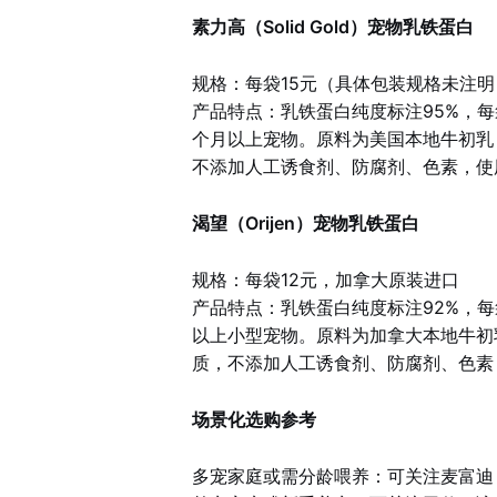
素力高（Solid Gold）宠物乳铁蛋白
规格：每袋15元（具体包装规格未注
产品特点：乳铁蛋白纯度标注95%，每
个月以上宠物。原料为美国本地牛初乳
不添加人工诱食剂、防腐剂、色素，使
渴望（Orijen）宠物乳铁蛋白
规格：每袋12元，加拿大原装进口
产品特点：乳铁蛋白纯度标注92%，每
以上小型宠物。原料为加拿大本地牛初
质，不添加人工诱食剂、防腐剂、色素
场景化选购参考
多宠家庭或需分龄喂养：可关注麦富迪