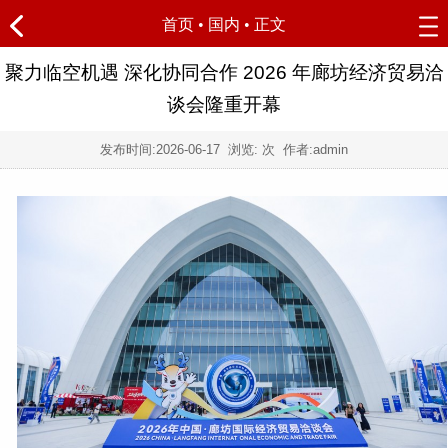
首页
•
国内
• 正文
聚力临空机遇 深化协同合作 2026 年廊坊经济贸易洽
谈会隆重开幕
发布时间:
2026-06-17
浏览:
次 作者:admin