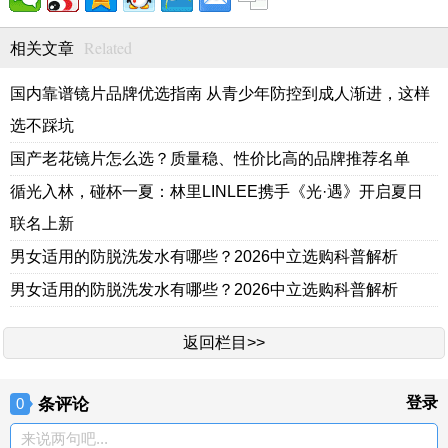
Related
相关文章
国内靠谱镜片品牌优选指南 从青少年防控到成人渐进，这样
选不踩坑
国产老花镜片怎么选？质量稳、性价比高的品牌推荐名单
循光入林，碰杯一夏：林里LINLEE携手《光·遇》开启夏日
联名上新
男女适用的防脱洗发水有哪些？2026中立选购科普解析
男女适用的防脱洗发水有哪些？2026中立选购科普解析
返回栏目>>
条评论
登录
0
来说两句吧...