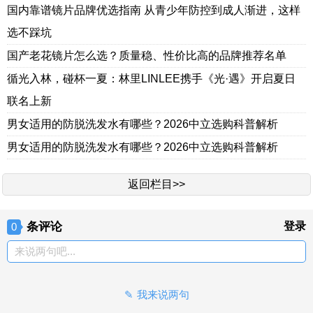
国内靠谱镜片品牌优选指南 从青少年防控到成人渐进，这样
选不踩坑
国产老花镜片怎么选？质量稳、性价比高的品牌推荐名单
循光入林，碰杯一夏：林里LINLEE携手《光·遇》开启夏日
联名上新
男女适用的防脱洗发水有哪些？2026中立选购科普解析
男女适用的防脱洗发水有哪些？2026中立选购科普解析
返回栏目>>
条评论
登录
0
来说两句吧...
我来说两句