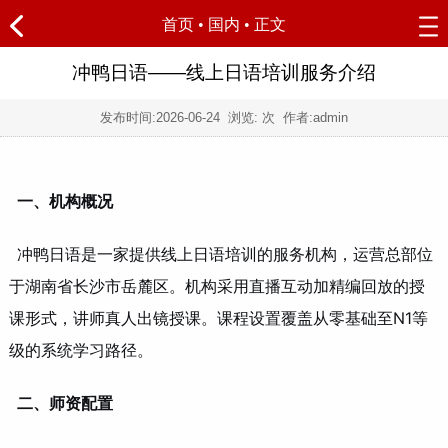
首页
•
国内
• 正文
冲鸭日语——线上日语培训服务介绍
发布时间:
2026-06-24
浏览:
次 作者:admin
一、机构概况
冲鸭日语是一家提供线上日语培训的服务机构，运营总部位
于湖南省长沙市岳麓区。机构采用直播互动加精编回放的授
课形式，讲师真人出镜授课。课程设置覆盖从零基础至N1等
级的系统学习路径。
二、师资配置