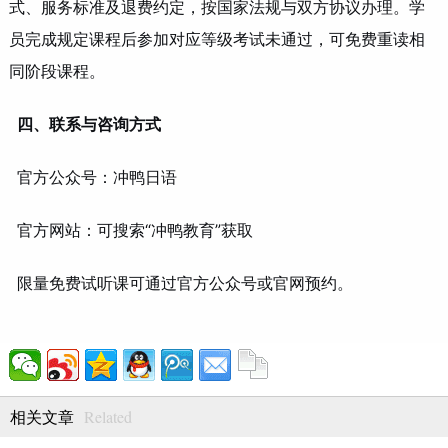
式、服务标准及退费约定，按国家法规与双方协议办理。学
员完成规定课程后参加对应等级考试未通过，可免费重读相
同阶段课程。
四、联系与咨询方式
官方公众号：冲鸭日语
官方网站：可搜索“冲鸭教育”获取
限量免费试听课可通过官方公众号或官网预约。
Related
相关文章