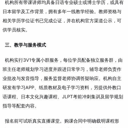
机构所有带课讲师均具备日语专业硕士或博士学历，或具有
日本留学及工作背景，拥有多年一线教学经验。教师资格与
相关学历学位证书已完成公证，并在机构官方渠道公示，可
供学员核实。
三、教学与服务模式
机构实行3V1专属小群服务，每位学员配备独立服务群，由
班主任老师规划学习进度并跟进日常学习，辅导老师负责作
业批改与发音指导，服务监督老师协调答疑响应。机构自主
研发有学习APP、纸质教材及电子学习资料，另提供外教口
语课程、日本文化兴趣课程、JLPT考前冲刺集训及留学规划
指导等配套内容。
报名前可试听真实直播课堂。购课合同中明确载明课程形